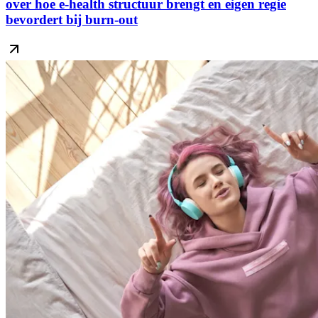
over hoe e-health structuur brengt en eigen regie
bevordert bij burn-out