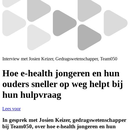
Interview met Josien Keizer, Gedragswetenschapper, Team050
Hoe e-health jongeren
en hun
ouders sneller op weg helpt bij
hun hulpvraag
Lees voor
In gesprek met Josien Keizer, gedragswetenschapper
bij Team050, over hoe e-health jongeren en hun