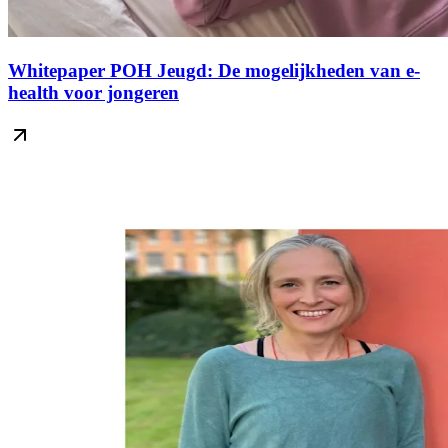
Whitepaper POH Jeugd: De mogelijkheden van e-
health voor jongeren