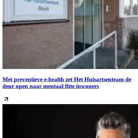
Met preventieve e-health zet Het Huisartsenteam de
deur open naar mentaal fitte inwoners