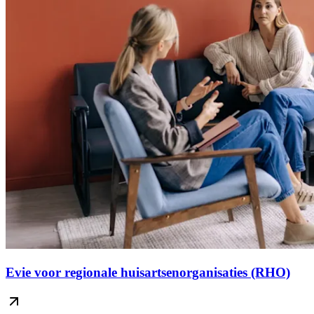
Evie voor regionale huisartsenorganisaties (RHO)