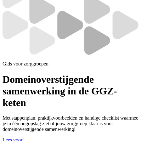
Gids voor zorggroepen
Domeinoverstijgende
samenwerking in de GGZ-
keten
Met stappenplan, praktijkvoorbeelden en handige checklist waarmee
je in één oogopslag ziet of jouw zorggroep klaar is voor
domeinoverstijgende samenwerking!
Lees voor