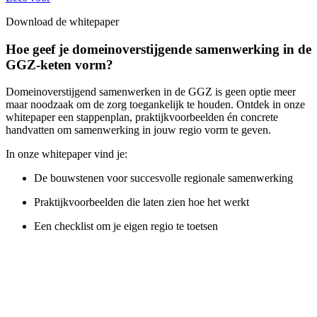
Download de whitepaper
Hoe geef je domeinoverstijgende samenwerking in de
GGZ-keten vorm?
Domeinoverstijgend samenwerken in de GGZ is geen optie meer
maar noodzaak om de zorg toegankelijk te houden. Ontdek in onze
whitepaper een stappenplan, praktijkvoorbeelden én concrete
handvatten om samenwerking in jouw regio vorm te geven.
In onze whitepaper vind je:
De bouwstenen voor succesvolle regionale samenwerking
Praktijkvoorbeelden die laten zien hoe het werkt
Een checklist om je eigen regio te toetsen