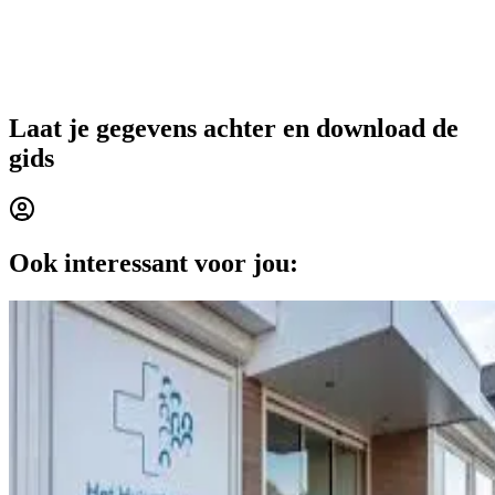
Laat je gegevens achter en download de
gids
Ook interessant voor jou: