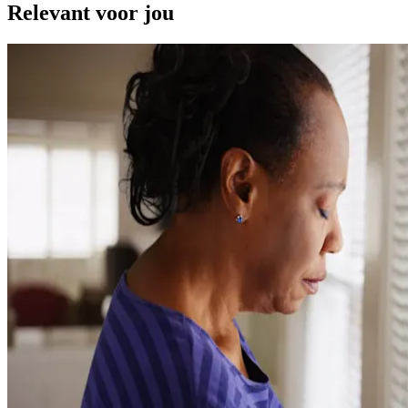
Relevant voor jou