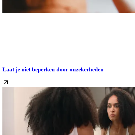
Laat je niet beperken door onzekerheden