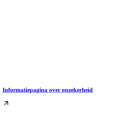
Informatiepagina over onzekerheid