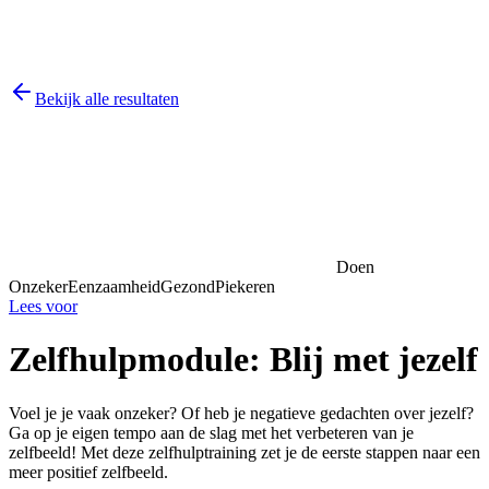
Bekijk alle resultaten
Doen
Onzeker
Eenzaamheid
Gezond
Piekeren
Lees voor
Zelfhulpmodule: Blij met jezelf
Voel je je vaak onzeker? Of heb je negatieve gedachten over jezelf?
Ga op je eigen tempo aan de slag met het verbeteren van je
zelfbeeld! Met deze zelfhulptraining zet je de eerste stappen naar een
meer positief zelfbeeld.