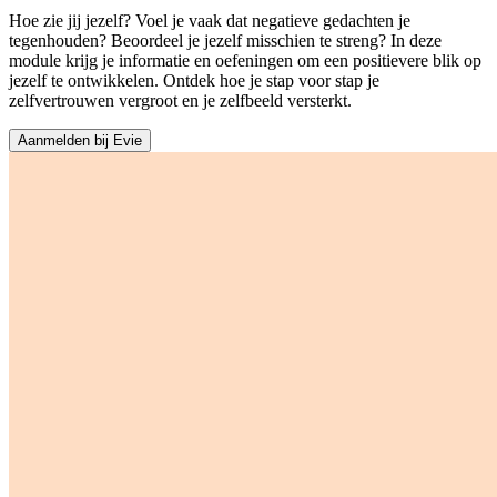
Hoe zie jij jezelf? Voel je vaak dat negatieve gedachten je
tegenhouden? Beoordeel je jezelf misschien te streng? In deze
module krijg je informatie en oefeningen om een positievere blik op
jezelf te ontwikkelen. Ontdek hoe je stap voor stap je
zelfvertrouwen vergroot en je zelfbeeld versterkt.
Aanmelden bij Evie