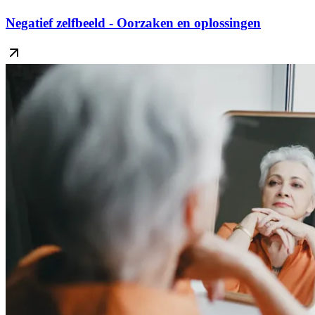
Negatief zelfbeeld - Oorzaken en oplossingen