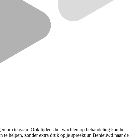
ingen om te gaan. Ook tijdens het wachten op behandeling kan het
n te helpen, zonder extra druk op je spreekuur.
Benieuwd
naar de