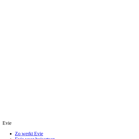
Evie
Zo werkt Evie