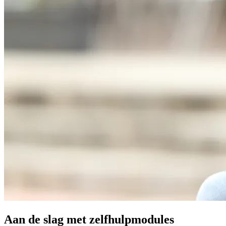
Aan de slag met zelfhulpmodules