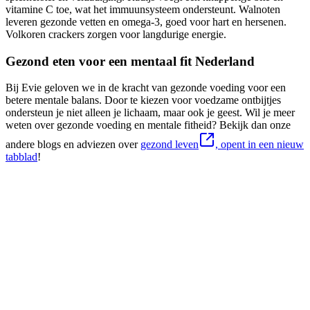
vitamine C toe, wat het immuunsysteem ondersteunt. Walnoten
leveren gezonde vetten en omega-3, goed voor hart en hersenen.
Volkoren crackers zorgen voor langdurige energie.
Gezond eten voor een mentaal fit Nederland
Bij Evie geloven we in de kracht van gezonde voeding voor een
betere mentale balans. Door te kiezen voor voedzame ontbijtjes
ondersteun je niet alleen je lichaam, maar ook je geest. Wil je meer
weten over gezonde voeding en mentale fitheid? Bekijk dan onze
andere blogs en adviezen over
gezond leven
, opent in een nieuw
tabblad
!