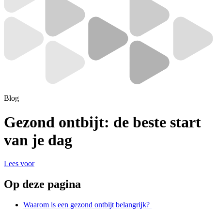
Blog
Gezond ontbijt:
de beste start
van je dag
Lees voor
Op deze pagina
Waarom is een gezond ontbijt belangrijk?