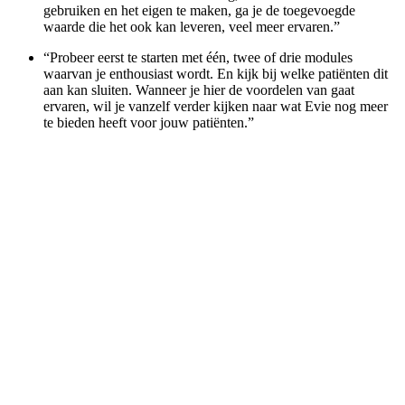
gebruiken en het eigen te maken, ga je de toegevoegde
waarde die het ook kan leveren, veel meer ervaren.”
“Probeer eerst te starten met één, twee of drie modules
waarvan je enthousiast wordt. En kijk bij welke patiënten dit
aan kan sluiten. Wanneer je hier de voordelen van gaat
ervaren, wil je vanzelf verder kijken naar wat Evie nog meer
te bieden heeft voor jouw patiënten.”