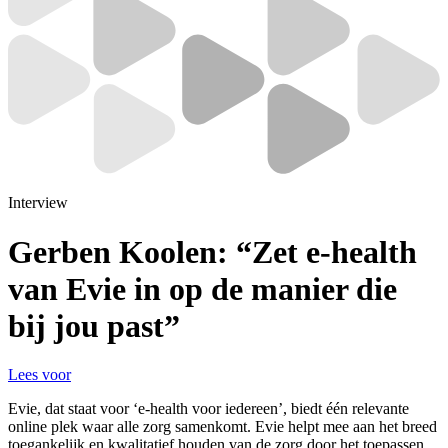
Interview
Gerben Koolen: “Zet e-health
van Evie in op de manier die
bij jou past”
Lees voor
Evie, dat staat voor ‘e-health voor iedereen’, biedt één relevante
online plek waar alle zorg samenkomt. Evie helpt mee aan het breed
toegankelijk en kwalitatief houden van de zorg door het toepassen