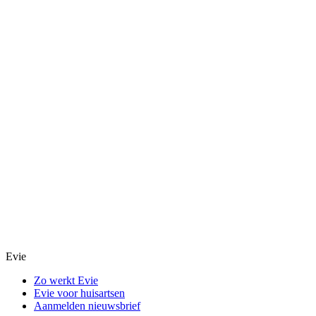
Evie
Zo werkt Evie
Evie voor huisartsen
Aanmelden nieuwsbrief