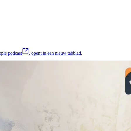
ple podcast
, opent in een nieuw tabblad
.