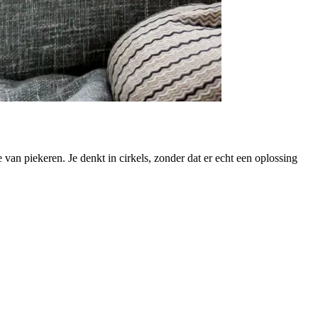
van piekeren. Je denkt in cirkels, zonder dat er echt een oplossing