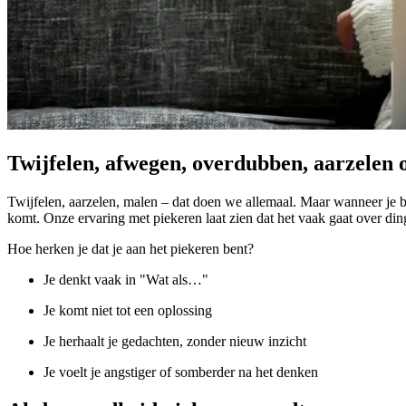
Twijfelen, afwegen, overdubben, aarzelen 
Twijfelen, aarzelen, malen – dat doen we allemaal. Maar wanneer je bl
komt. Onze ervaring met piekeren laat zien dat het vaak gaat over din
Hoe herken je dat je aan het piekeren bent?
Je denkt vaak in "Wat als…"
Je komt niet tot een oplossing
Je herhaalt je gedachten, zonder nieuw inzicht
Je voelt je angstiger of somberder na het denken