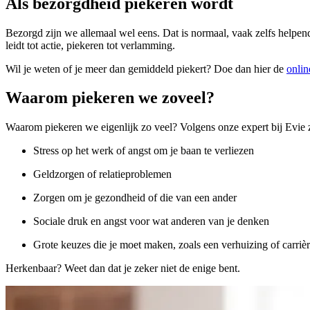
Als bezorgdheid piekeren wordt
Bezorgd zijn we allemaal wel eens. Dat is normaal, vaak zelfs helpen
leidt tot actie, piekeren tot verlamming.
Wil je weten of je meer dan gemiddeld piekert? Doe dan hier de
onlin
Waarom piekeren we zoveel?
Waarom piekeren we eigenlijk zo veel? Volgens onze expert bij Evie zij
Stress op het werk of angst om je baan te verliezen
Geldzorgen of relatieproblemen
Zorgen om je gezondheid of die van een ander
Sociale druk en angst voor wat anderen van je denken
Grote keuzes die je moet maken, zoals een verhuizing of carriè
Herkenbaar? Weet dan dat je zeker niet de enige bent.