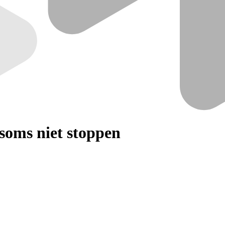
soms niet stoppen