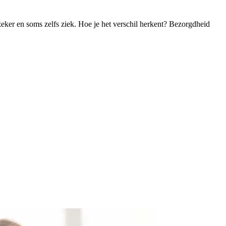
zeker en soms zelfs ziek. Hoe je het verschil herkent? Bezorgdheid