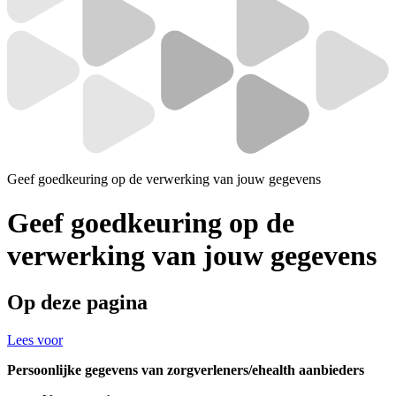
Geef goedkeuring op de verwerking van jouw gegevens
Geef goedkeuring op de
verwerking van jouw gegevens
Op deze pagina
Lees voor
Persoonlijke gegevens van zorgverleners/ehealth aanbieders