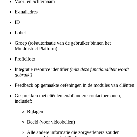
Voor- en achternaam
E-mailadres
ID
Label
Groep (rol/autorisatie van de gebruiker binnen het
Minddistrict Platform)
Profielfoto
Integratie resource identifier
(mits deze functionaliteit wordt
gebruikt)
Feedback op gemaakte oefeningen in de modules van cliënten
Gesprekken met cliënten en/of andere contactpersonen,
inclusief:
Bijlagen
Beeld (voor videobellen)
Alle andere informatie die zorgverleners zouden