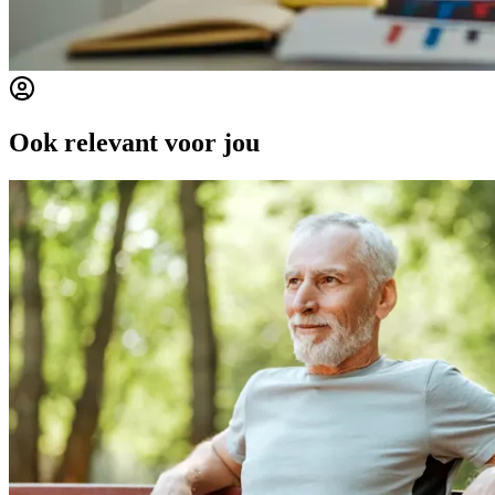
Ook relevant voor jou