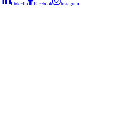
LinkedIn
Facebook
Instagram