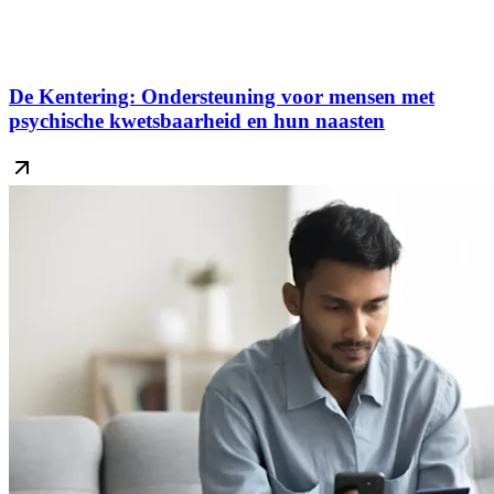
De Kentering: Ondersteuning voor mensen met
psychische kwetsbaarheid en hun naasten