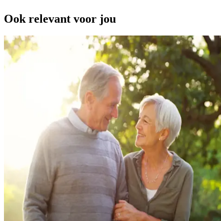
Ook relevant voor jou