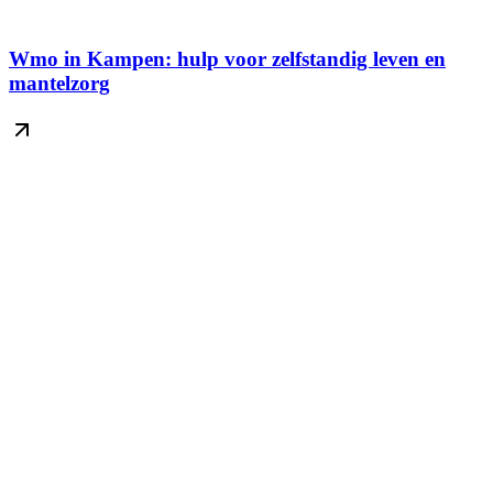
Wmo in Kampen: hulp voor zelfstandig leven en
mantelzorg