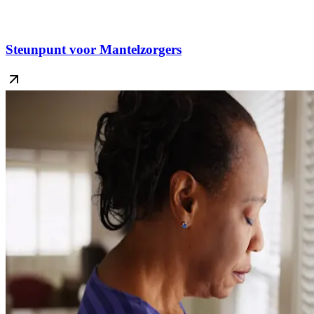
Steunpunt voor Mantelzorgers