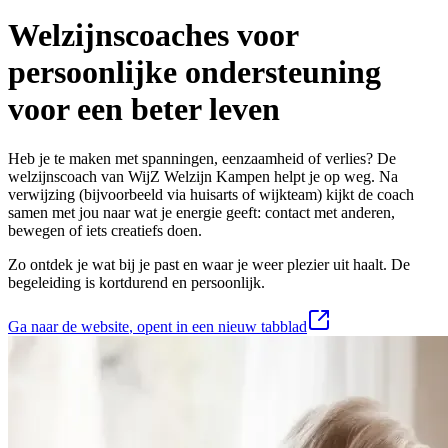
Welzijnscoaches voor
persoonlijke ondersteuning
voor een beter leven
Heb je te maken met spanningen, eenzaamheid of verlies? De
welzijnscoach van WijZ Welzijn Kampen helpt je op weg. Na
verwijzing (bijvoorbeeld via huisarts of wijkteam) kijkt de coach
samen met jou naar wat je energie geeft: contact met anderen,
bewegen of iets creatiefs doen.
Zo ontdek je wat bij je past en waar je weer plezier uit haalt. De
begeleiding is kortdurend en persoonlijk.
Ga naar de website
, opent in een nieuw tabblad