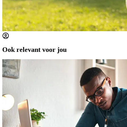
Ook relevant voor jou