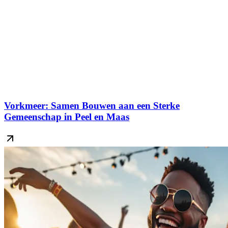
Vorkmeer: Samen Bouwen aan een Sterke
Gemeenschap in Peel en Maas