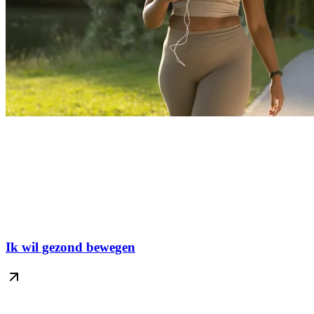
Ik wil gezond bewegen