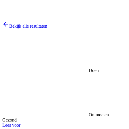
Bekijk alle resultaten
Doen
Ontmoeten
Gezond
Lees voor