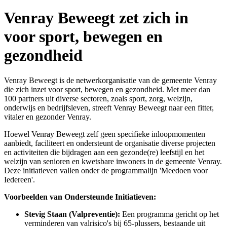
Venray Beweegt zet zich in
voor sport, bewegen en
gezondheid
Venray Beweegt is de netwerkorganisatie van de gemeente Venray
die zich inzet voor sport, bewegen en gezondheid. Met meer dan
100 partners uit diverse sectoren, zoals sport, zorg, welzijn,
onderwijs en bedrijfsleven, streeft Venray Beweegt naar een fitter,
vitaler en gezonder Venray. ​
Hoewel Venray Beweegt zelf geen specifieke inloopmomenten
aanbiedt, faciliteert en ondersteunt de organisatie diverse projecten
en activiteiten die bijdragen aan een gezonde(re) leefstijl en het
welzijn van senioren en kwetsbare inwoners in de gemeente Venray.
Deze initiatieven vallen onder de programmalijn 'Meedoen voor
Iedereen'. ​
Voorbeelden van Ondersteunde Initiatieven:
Stevig Staan (Valpreventie):
Een programma gericht op het
verminderen van valrisico's bij 65-plussers, bestaande uit