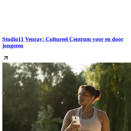
Studio11 Venray: Cultureel Centrum voor en door
jongeren