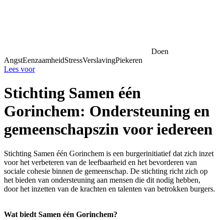
Doen
Angst
Eenzaamheid
Stress
Verslaving
Piekeren
Lees voor
Stichting Samen één
Gorinchem: Ondersteuning en
gemeenschapszin voor iedereen
Stichting Samen één Gorinchem is een burgerinitiatief dat zich inzet
voor het verbeteren van de leefbaarheid en het bevorderen van
sociale cohesie binnen de gemeenschap. De stichting richt zich op
het bieden van ondersteuning aan mensen die dit nodig hebben,
door het inzetten van de krachten en talenten van betrokken burgers.
Wat biedt Samen één Gorinchem?