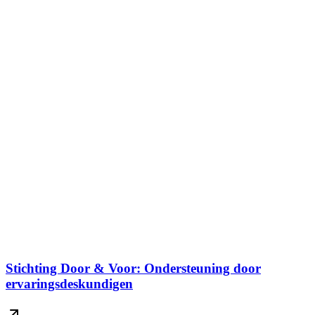
Stichting Door & Voor: Ondersteuning door
ervaringsdeskundigen