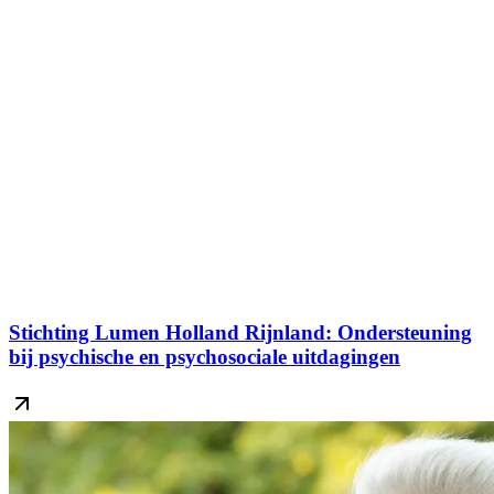
Stichting Lumen Holland Rijnland: Ondersteuning
bij psychische en psychosociale uitdagingen