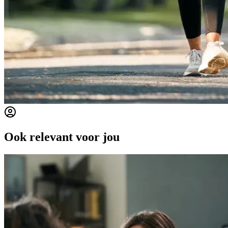
Ook relevant voor jou