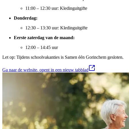
11:00 – 12:30 uur: Kledinguitgifte​
Donderdag:
12:30 – 13:30 uur: Kledinguitgifte​
Eerste zaterdag van de maand:
12:00 – 14:45 uur​
Let op: Tijdens schoolvakanties is Samen één Gorinchem gesloten.
Ga naar de website
, opent in een nieuw tabblad