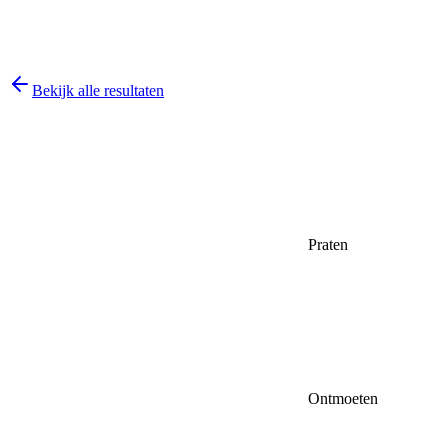
Bekijk alle resultaten
Praten
Ontmoeten