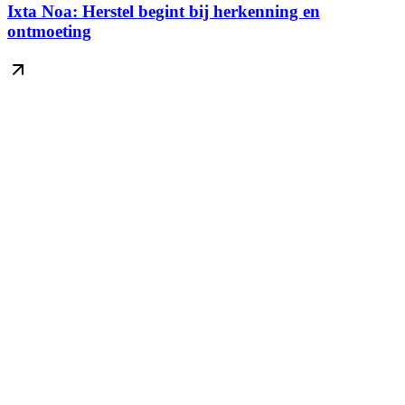
Ixta Noa: Herstel begint bij herkenning en
ontmoeting