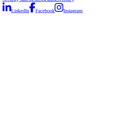
LinkedIn
Facebook
Instagram