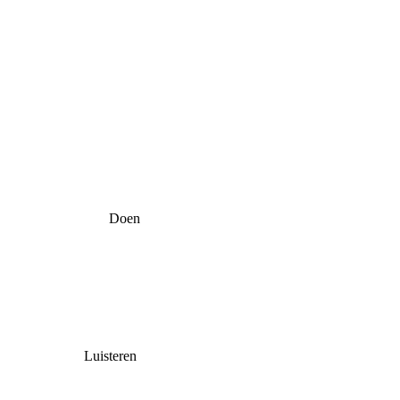
Doen
Luisteren