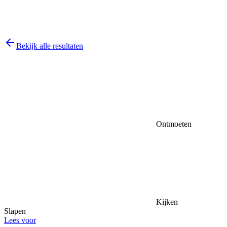
Bekijk alle resultaten
Ontmoeten
Kijken
Slapen
Lees voor