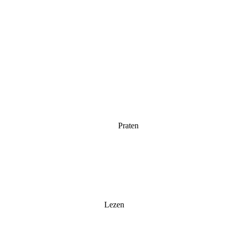
Praten
Lezen