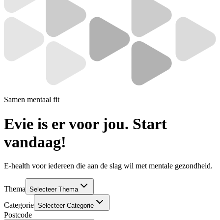
Samen mentaal fit
Evie is er
voor jou. Start
vandaag!
E-health voor iedereen die aan de slag wil met mentale gezondheid.
Thema
Selecteer Thema
Categorie
Selecteer Categorie
Postcode