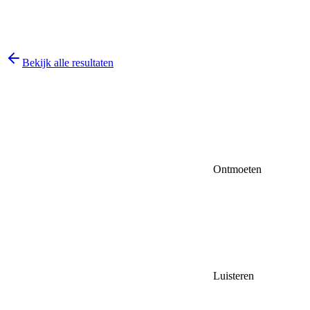
Bekijk alle resultaten
Ontmoeten
Luisteren