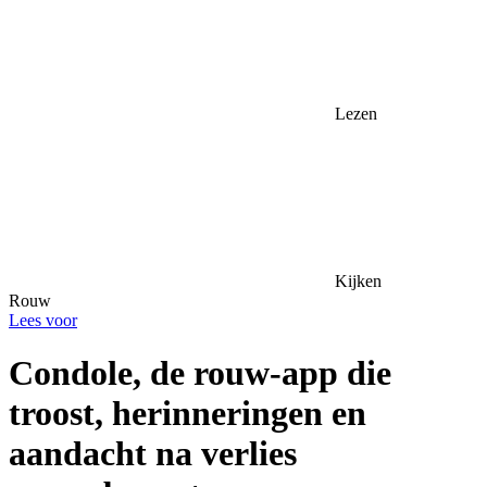
Lezen
Kijken
Rouw
Lees voor
Condole, de rouw-app die
troost, herinneringen en
aandacht na verlies