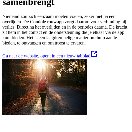
samenbrengt
Niemand zou zich eenzaam moeten voelen, zeker niet na een
overlijden. De Condole rouwapp zorgt daarom voor verbinding bij
verlies. Direct na het overlijden en in de periodes daarna. De kracht
zit hem in het contact en de ondersteuning die je elkaar via de app
kunt bieden. Het is een laagdrempelige manier om hulp aan te
bieden, te ontvangen en om troost te ervaren.
Ga naar de website
, opent in een nieuw tabblad