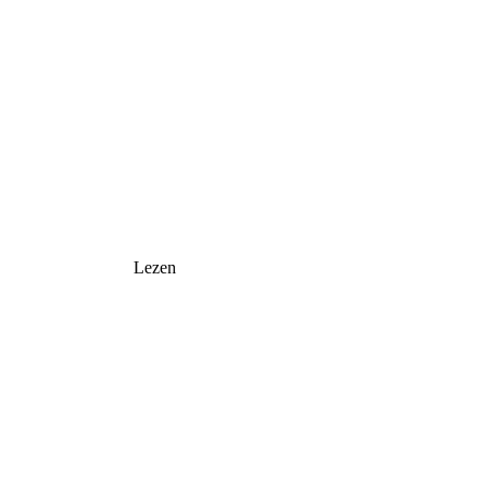
Lezen