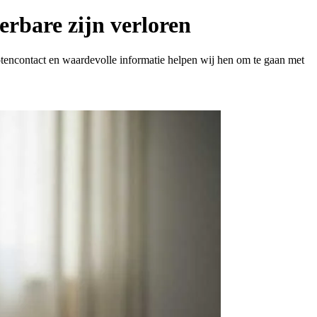
erbare zijn verloren
otencontact en waardevolle informatie helpen wij hen om te gaan met