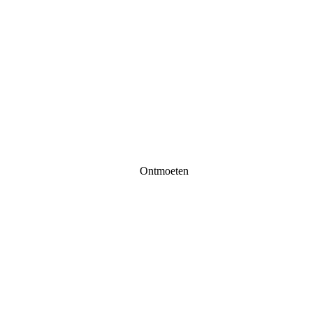
Ontmoeten