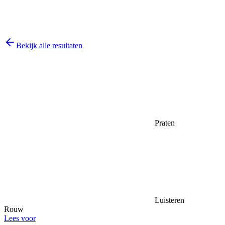
Bekijk alle resultaten
Praten
Luisteren
Rouw
Lees voor