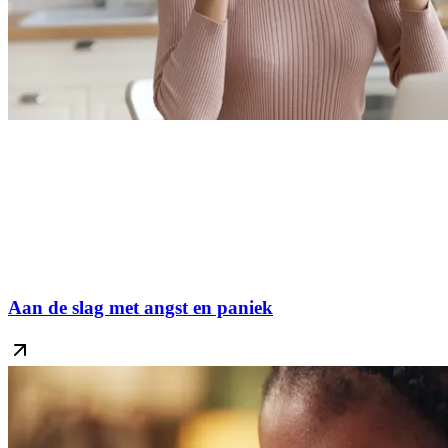
Aan de slag met angst en paniek