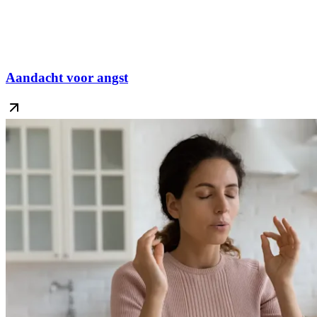
Aandacht voor angst