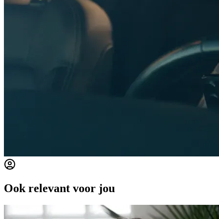
Ook relevant voor jou