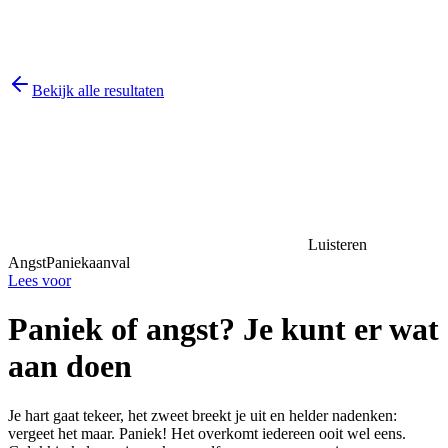
Bekijk alle resultaten
Luisteren
Angst
Paniekaanval
Lees voor
Paniek of angst? Je kunt er wat
aan doen
Je hart gaat tekeer, het zweet breekt je uit en helder nadenken:
vergeet het maar. Paniek! Het overkomt iedereen ooit wel eens.