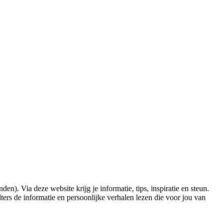
n). Via deze website krijg je informatie, tips, inspiratie en steun.
ters de informatie en persoonlijke verhalen lezen die voor jou van