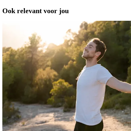
Ook relevant voor jou