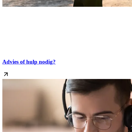
Advies of hulp nodig?