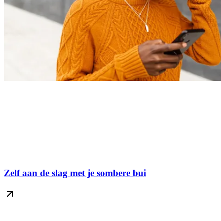
Zelf aan de slag met je sombere bui