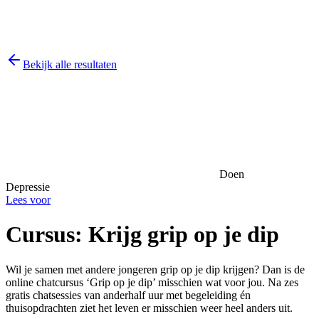
Bekijk alle resultaten
Doen
Depressie
Lees voor
Cursus: Krijg grip op je dip
Wil je samen met andere jongeren grip op je dip krijgen? Dan is de
online chatcursus ‘Grip op je dip’ misschien wat voor jou. Na zes
gratis chatsessies van anderhalf uur met begeleiding én
thuisopdrachten ziet het leven er misschien weer heel anders uit.