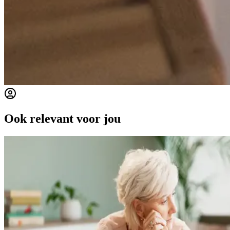
Ook relevant voor jou