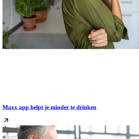
Maxx app helpt je minder te drinken