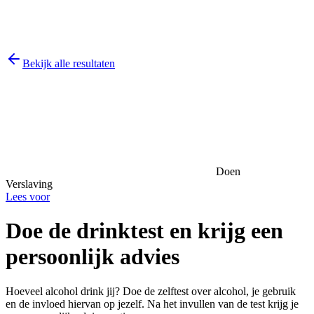
Bekijk alle resultaten
Doen
Verslaving
Lees voor
Doe de drinktest en krijg een
persoonlijk advies
Hoeveel alcohol drink jij? Doe de zelftest over alcohol, je gebruik
en de invloed hiervan op jezelf. Na het invullen van de test krijg je