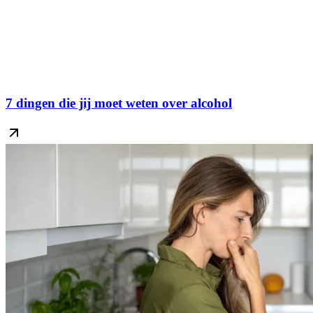
7 dingen die jij moet weten over alcohol