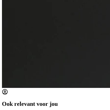
Ook relevant voor jou