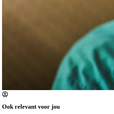
Ook relevant voor jou