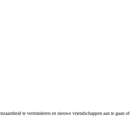
 eenzaamheid te verminderen en nieuwe vriendschappen aan te gaan of