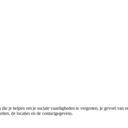
n die je helpen om je sociale vaardigheden te vergroten, je gevoel van
eiten, de locaties en de contactgegevens.