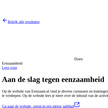
Bekijk alle resultaten
Doen
Eenzaamheid
Lees voor
Aan de slag tegen eenzaamheid
Op de website van Eenzaam.nl vind je diverse cursussen en traininge
te verdiepen. Op de website lees je meer over de inhoud van de activit
Ga naar de website
, opent in een nieuw tabblad