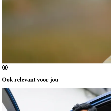
Ook relevant voor jou