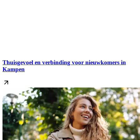
Thuisgevoel en verbinding voor nieuwkomers in
Kampen