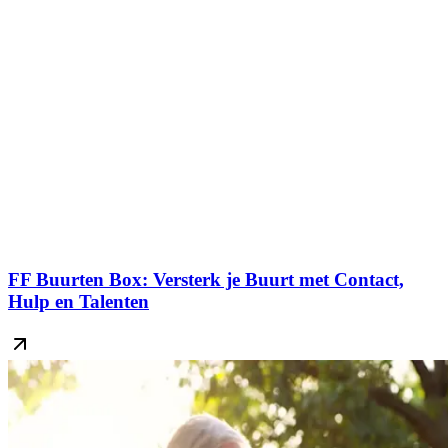
FF Buurten Box: Versterk je Buurt met Contact,
Hulp en Talenten