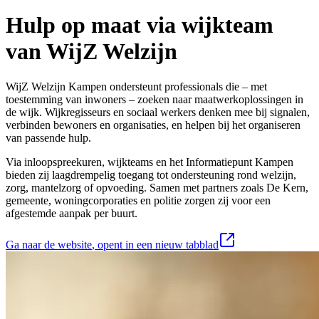
Hulp op maat via wijkteam
van WijZ Welzijn
WijZ Welzijn Kampen ondersteunt professionals die – met
toestemming van inwoners – zoeken naar maatwerkoplossingen in
de wijk. Wijkregisseurs en sociaal werkers denken mee bij signalen,
verbinden bewoners en organisaties, en helpen bij het organiseren
van passende hulp.
Via inloopspreekuren, wijkteams en het Informatiepunt Kampen
bieden zij laagdrempelig toegang tot ondersteuning rond welzijn,
zorg, mantelzorg of opvoeding. Samen met partners zoals De Kern,
gemeente, woningcorporaties en politie zorgen zij voor een
afgestemde aanpak per buurt.
Ga naar de website
, opent in een nieuw tabblad