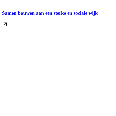
Samen bouwen aan een sterke en sociale wijk