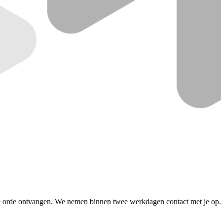
ede orde ontvangen. We nemen binnen twee werkdagen contact met je op.