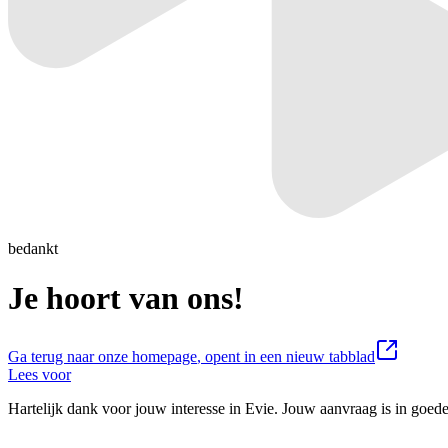
bedankt
Je hoort van
ons!
Ga terug naar onze homepage
, opent in een nieuw tabblad
Lees voor
Hartelijk dank voor jouw interesse in Evie. Jouw aanvraag is in go